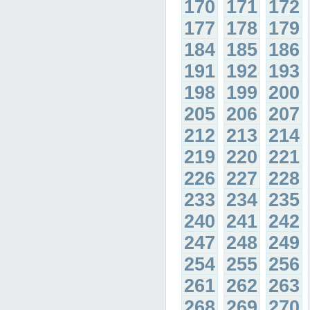
170
171
172
177
178
179
184
185
186
191
192
193
198
199
200
205
206
207
212
213
214
219
220
221
226
227
228
233
234
235
240
241
242
247
248
249
254
255
256
261
262
263
268
269
270