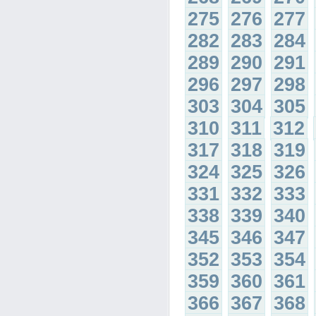
275
276
277
282
283
284
289
290
291
296
297
298
303
304
305
310
311
312
317
318
319
324
325
326
331
332
333
338
339
340
345
346
347
352
353
354
359
360
361
366
367
368