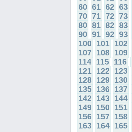
60
61
62
63
70
71
72
73
80
81
82
83
90
91
92
93
100
101
102
107
108
109
114
115
116
121
122
123
128
129
130
135
136
137
142
143
144
149
150
151
156
157
158
163
164
165