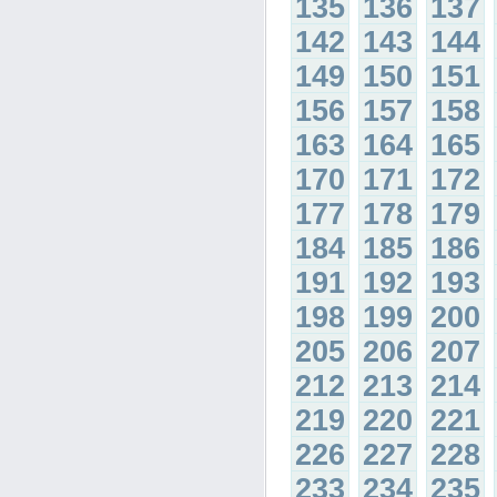
135
136
137
142
143
144
149
150
151
156
157
158
163
164
165
170
171
172
177
178
179
184
185
186
191
192
193
198
199
200
205
206
207
212
213
214
219
220
221
226
227
228
233
234
235