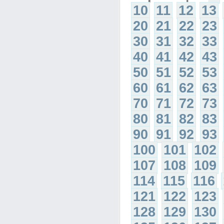
10
11
12
13
20
21
22
23
30
31
32
33
40
41
42
43
50
51
52
53
60
61
62
63
70
71
72
73
80
81
82
83
90
91
92
93
100
101
102
107
108
109
114
115
116
121
122
123
128
129
130