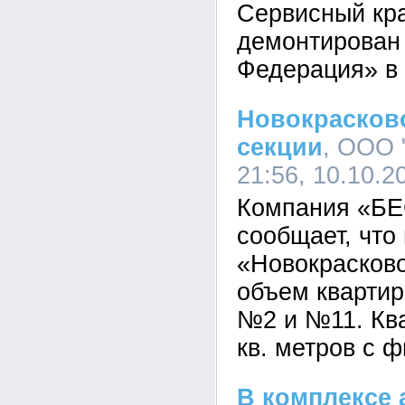
Сервисный кра
демонтирован
Федерация» в 
Новокрасков
секции
, ООО 
21:56, 10.10.2
Компания «БЕ
сообщает, что
«Новокрасков
объем квартир
№2 и №11. Кв
кв. метров с 
В комплексе 