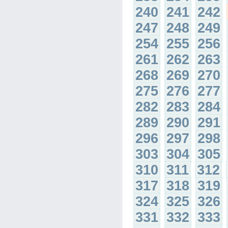
240
241
242
247
248
249
254
255
256
261
262
263
268
269
270
275
276
277
282
283
284
289
290
291
296
297
298
303
304
305
310
311
312
317
318
319
324
325
326
331
332
333