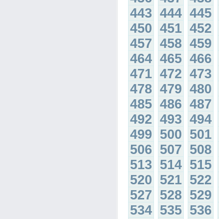
443
444
445
450
451
452
457
458
459
464
465
466
471
472
473
478
479
480
485
486
487
492
493
494
499
500
501
506
507
508
513
514
515
520
521
522
527
528
529
534
535
536