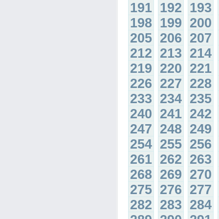
191
192
193
198
199
200
205
206
207
212
213
214
219
220
221
226
227
228
233
234
235
240
241
242
247
248
249
254
255
256
261
262
263
268
269
270
275
276
277
282
283
284