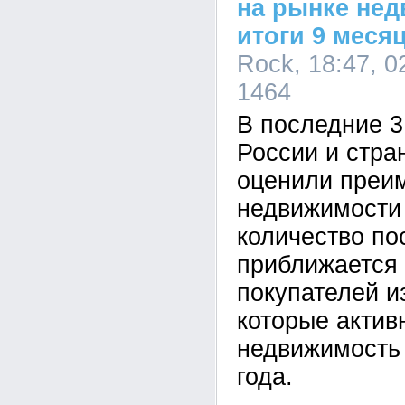
на рынке нед
итоги 9 месяц
Rock, 18:47, 0
1464
В последние 3
России и стра
оценили преи
недвижимости 
количество по
приближается 
покупателей и
которые актив
недвижимость 
года.