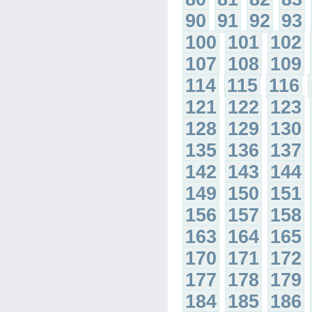
90
91
92
93
100
101
102
107
108
109
114
115
116
121
122
123
128
129
130
135
136
137
142
143
144
149
150
151
156
157
158
163
164
165
170
171
172
177
178
179
184
185
186