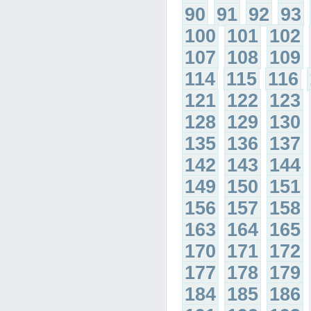
90
91
92
93
100
101
102
107
108
109
114
115
116
121
122
123
128
129
130
135
136
137
142
143
144
149
150
151
156
157
158
163
164
165
170
171
172
177
178
179
184
185
186