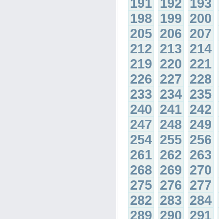
191
192
193
198
199
200
205
206
207
212
213
214
219
220
221
226
227
228
233
234
235
240
241
242
247
248
249
254
255
256
261
262
263
268
269
270
275
276
277
282
283
284
289
290
291