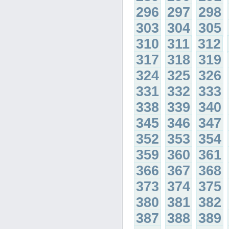
296
297
298
303
304
305
310
311
312
317
318
319
324
325
326
331
332
333
338
339
340
345
346
347
352
353
354
359
360
361
366
367
368
373
374
375
380
381
382
387
388
389