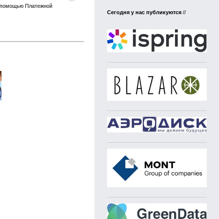
с помощью Платежной
Сегодня у нас публикуются
//