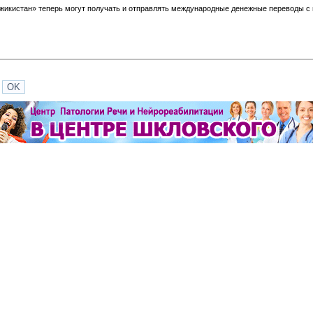
жикистан» теперь могут получать и отправлять международные денежные переводы 