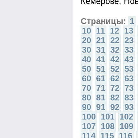
Кемерове, Нов
Страницы:
1
10
11
12
13
20
21
22
23
30
31
32
33
40
41
42
43
50
51
52
53
60
61
62
63
70
71
72
73
80
81
82
83
90
91
92
93
100
101
102
107
108
109
114
115
116