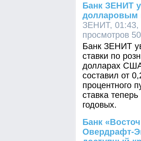
Банк ЗЕНИТ 
долларовым 
ЗЕНИТ, 01:43, 
просмотров 5
Банк ЗЕНИТ у
ставки по роз
долларах США.
составил от 0,
процентного п
ставка теперь
годовых.
Банк «Восточ
Овердрафт-Эк