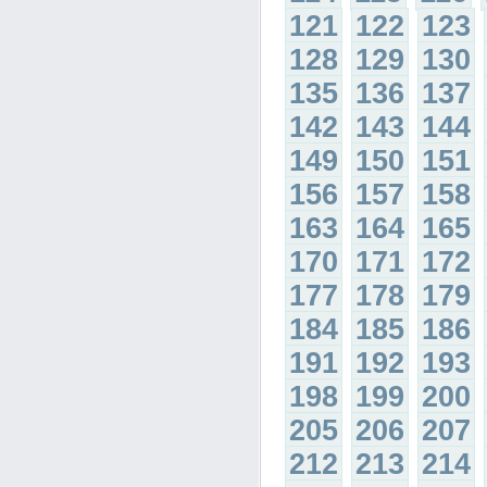
121
122
123
128
129
130
135
136
137
142
143
144
149
150
151
156
157
158
163
164
165
170
171
172
177
178
179
184
185
186
191
192
193
198
199
200
205
206
207
212
213
214