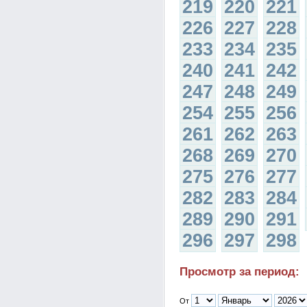
219
220
221
226
227
228
233
234
235
240
241
242
247
248
249
254
255
256
261
262
263
268
269
270
275
276
277
282
283
284
289
290
291
296
297
298
Просмотр за период:
От