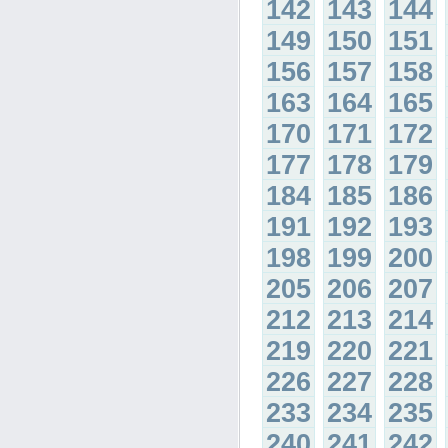
142
143
144
149
150
151
156
157
158
163
164
165
170
171
172
177
178
179
184
185
186
191
192
193
198
199
200
205
206
207
212
213
214
219
220
221
226
227
228
233
234
235
240
241
242