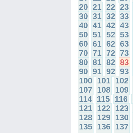
20
21
22
23
30
31
32
33
40
41
42
43
50
51
52
53
60
61
62
63
70
71
72
73
80
81
82
83
90
91
92
93
100
101
102
107
108
109
114
115
116
121
122
123
128
129
130
135
136
137