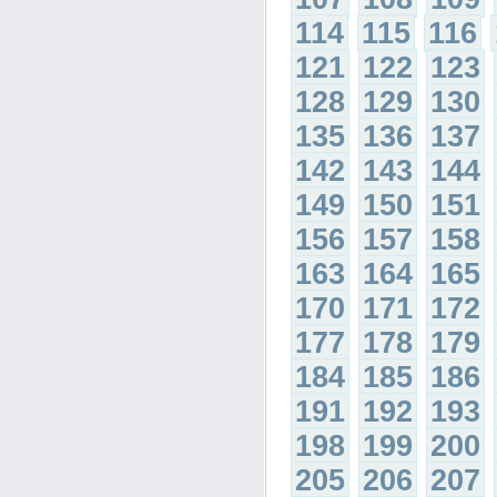
114
115
116
121
122
123
128
129
130
135
136
137
142
143
144
149
150
151
156
157
158
163
164
165
170
171
172
177
178
179
184
185
186
191
192
193
198
199
200
205
206
207