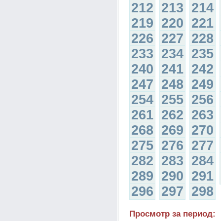
212
213
214
219
220
221
226
227
228
233
234
235
240
241
242
247
248
249
254
255
256
261
262
263
268
269
270
275
276
277
282
283
284
289
290
291
296
297
298
Просмотр за период: