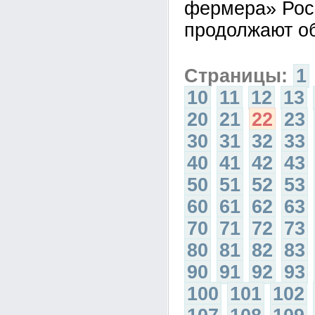
фермера» Рос
продолжают о
Страницы:
1
10
11
12
13
20
21
22
23
30
31
32
33
40
41
42
43
50
51
52
53
60
61
62
63
70
71
72
73
80
81
82
83
90
91
92
93
100
101
102