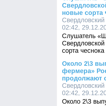
Свердловско
новые сорта 
Свердловский
02:42, 29.12.2
Слушатель «Ш
Свердловской
сорта чеснока
Около 2\3 в
фермера» Ро
продолжают 
Свердловский
02:42, 29.12.2
Около 2\3 вып