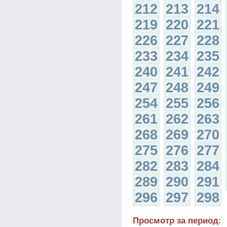
212
213
214
219
220
221
226
227
228
233
234
235
240
241
242
247
248
249
254
255
256
261
262
263
268
269
270
275
276
277
282
283
284
289
290
291
296
297
298
Просмотр за период: