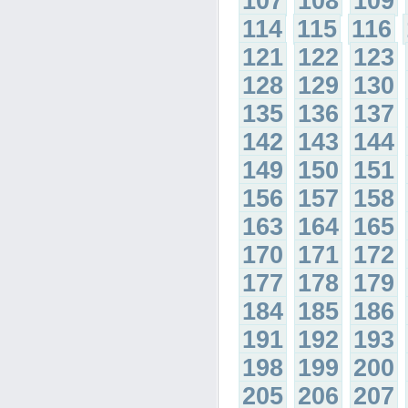
107
108
109
114
115
116
121
122
123
128
129
130
135
136
137
142
143
144
149
150
151
156
157
158
163
164
165
170
171
172
177
178
179
184
185
186
191
192
193
198
199
200
205
206
207