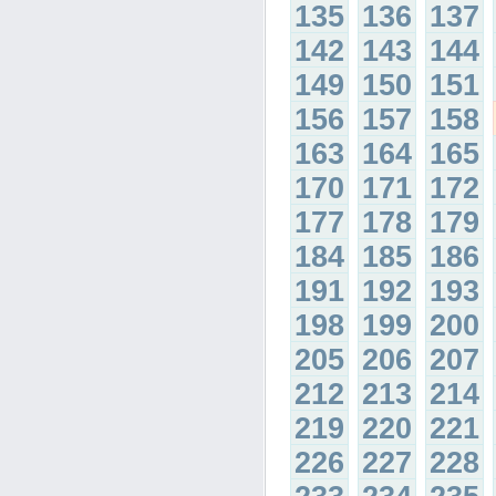
135
136
137
142
143
144
149
150
151
156
157
158
163
164
165
170
171
172
177
178
179
184
185
186
191
192
193
198
199
200
205
206
207
212
213
214
219
220
221
226
227
228