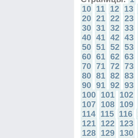
10
11
12
13
20
21
22
23
30
31
32
33
40
41
42
43
50
51
52
53
60
61
62
63
70
71
72
73
80
81
82
83
90
91
92
93
100
101
102
107
108
109
114
115
116
121
122
123
128
129
130