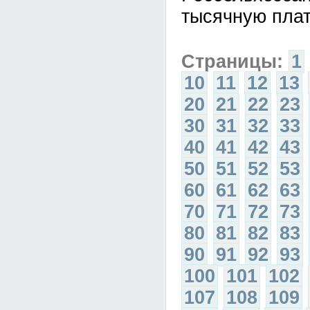
тысячную пла
Страницы:
1
10
11
12
13
20
21
22
23
30
31
32
33
40
41
42
43
50
51
52
53
60
61
62
63
70
71
72
73
80
81
82
83
90
91
92
93
100
101
102
107
108
109