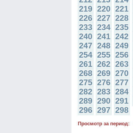
219
220
221
226
227
228
233
234
235
240
241
242
247
248
249
254
255
256
261
262
263
268
269
270
275
276
277
282
283
284
289
290
291
296
297
298
Просмотр за период: