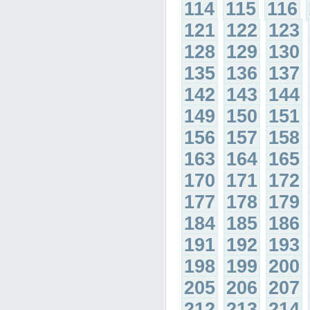
114
115
116
121
122
123
128
129
130
135
136
137
142
143
144
149
150
151
156
157
158
163
164
165
170
171
172
177
178
179
184
185
186
191
192
193
198
199
200
205
206
207
212
213
214