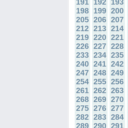
191
192
193
198
199
200
205
206
207
212
213
214
219
220
221
226
227
228
233
234
235
240
241
242
247
248
249
254
255
256
261
262
263
268
269
270
275
276
277
282
283
284
289
290
291