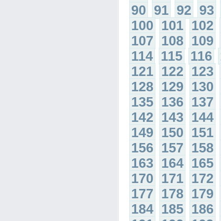
90
91
92
93
100
101
102
107
108
109
114
115
116
121
122
123
128
129
130
135
136
137
142
143
144
149
150
151
156
157
158
163
164
165
170
171
172
177
178
179
184
185
186