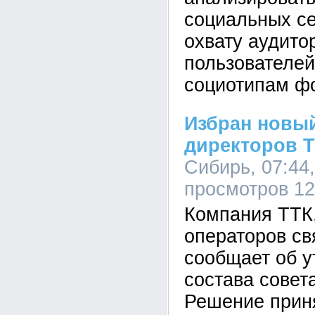
социальных се
охвату аудито
пользователей
социотипам ф
Избран новый
директоров 
Сибирь, 07:44,
просмотров 1
Компания ТТК,
операторов св
сообщает об у
состава совет
Решение прин