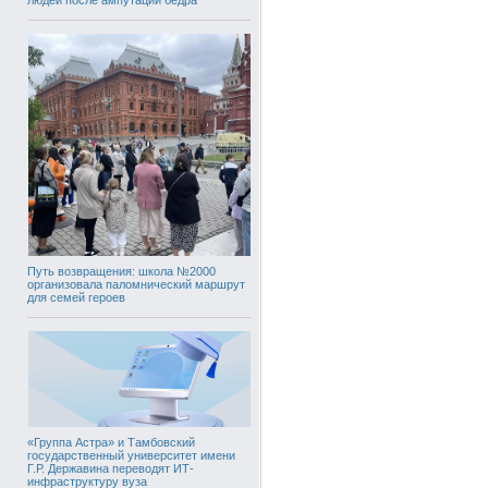
Путь возвращения: школа №2000
организовала паломнический маршрут
для семей героев
«Группа Астра» и Тамбовский
государственный университет имени
Г.Р. Державина переводят ИТ-
инфраструктуру вуза