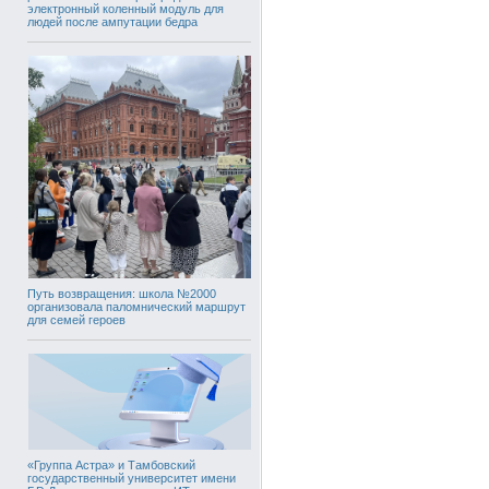
электронный коленный модуль для
людей после ампутации бедра
Путь возвращения: школа №2000
организовала паломнический маршрут
для семей героев
«Группа Астра» и Тамбовский
государственный университет имени