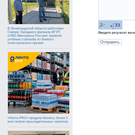
В Ленинградской области работники
Северо-Западного филиала ФГУП
Введите результат вы
«УВО Минтранса России» провели
учебные стрельбы из боевого
огнестрельного оружия
«Лента PRO» продала бизнесу более 5
млн литров прохладительных напитков