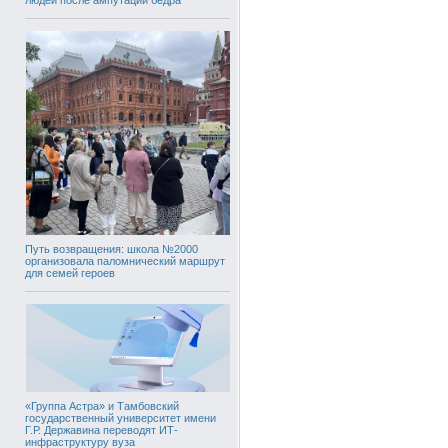
Путь возвращения: школа №2000
организовала паломнический маршрут
для семей героев
«Группа Астра» и Тамбовский
государственный университет имени
Г.Р. Державина переводят ИТ-
инфраструктуру вуза