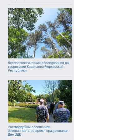
Лесопатологические обследования на
территории Карачаево-Черкесской
Республики
Росгвардейцы обеспечили
безопасность во время празднования
Дня ВДВ