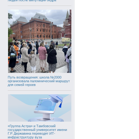
Путь возвращения: школа №2000
организовала паломнический маршрут
для семей героев
«Группа Астра» и Тамбовский
государственный университет имени
Г.Р. Державина переводят ИТ-
инфраструктуру вуза