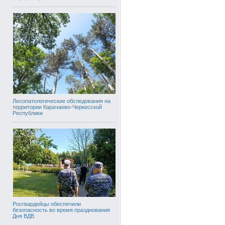
Лесопатологические обследования на
территории Карачаево-Черкесской
Республики
Росгвардейцы обеспечили
безопасность во время празднования
Дня ВДВ