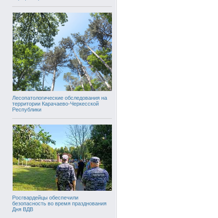
Лесопатологические обследования на
территории Карачаево-Черкесской
Республики
Росгвардейцы обеспечили
безопасность во время празднования
Дня ВДВ