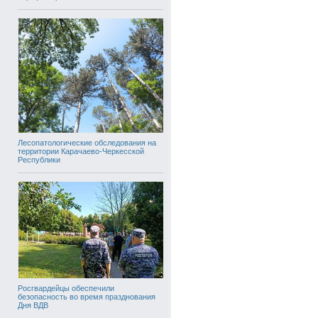
Лесопатологические обследования на
территории Карачаево-Черкесской
Республики
Росгвардейцы обеспечили
безопасность во время празднования
Дня ВДВ