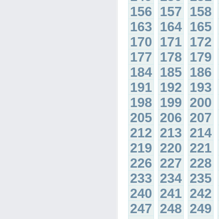
156
157
158
163
164
165
170
171
172
177
178
179
184
185
186
191
192
193
198
199
200
205
206
207
212
213
214
219
220
221
226
227
228
233
234
235
240
241
242
247
248
249