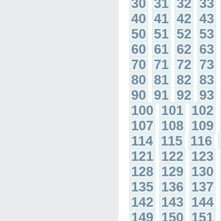
30
31
32
33
40
41
42
43
50
51
52
53
60
61
62
63
70
71
72
73
80
81
82
83
90
91
92
93
100
101
102
107
108
109
114
115
116
121
122
123
128
129
130
135
136
137
142
143
144
149
150
151