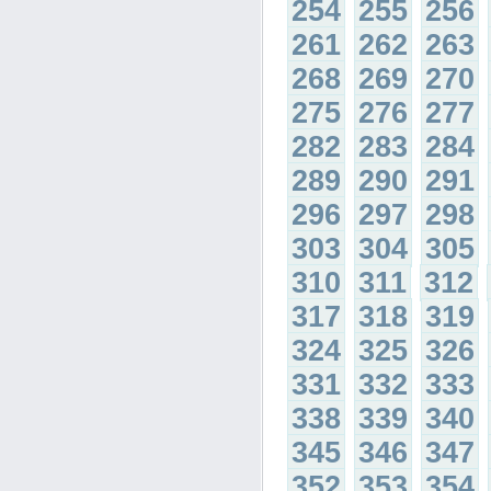
254
255
256
261
262
263
268
269
270
275
276
277
282
283
284
289
290
291
296
297
298
303
304
305
310
311
312
317
318
319
324
325
326
331
332
333
338
339
340
345
346
347
352
353
354