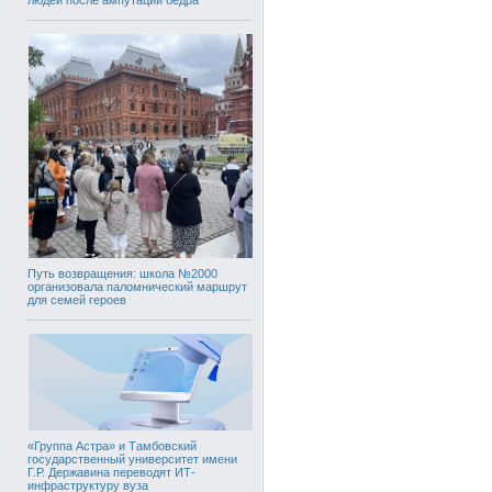
Путь возвращения: школа №2000
организовала паломнический маршрут
для семей героев
«Группа Астра» и Тамбовский
государственный университет имени
Г.Р. Державина переводят ИТ-
инфраструктуру вуза