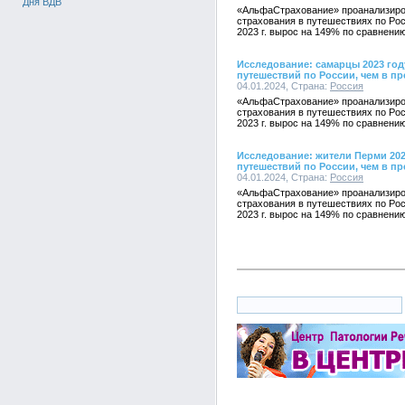
Дня ВДВ
«АльфаСтрахование» проанализиро
страхования в путешествиях по Рос
2023 г. вырос на 149% по сравнению
Исследование: самарцы 2023 год
путешествий по России, чем в п
04.01.2024, Страна:
Россия
«АльфаСтрахование» проанализиро
страхования в путешествиях по Рос
2023 г. вырос на 149% по сравнению
Исследование: жители Перми 202
путешествий по России, чем в п
04.01.2024, Страна:
Россия
«АльфаСтрахование» проанализиро
страхования в путешествиях по Рос
2023 г. вырос на 149% по сравнению