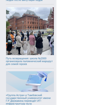
Путь возвращения: школа №2000
организовала паломнический маршрут
для семей героев
«Группа Астра» и Тамбовский
государственный университет имени
Г.Р. Державина переводят ИТ-
инфраструктуру вуза