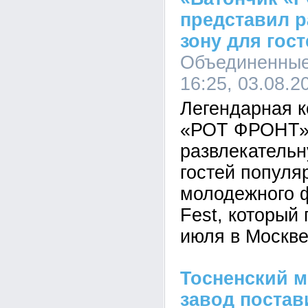
представил 
зону для гост
Объединенные
16:25, 03.08.2
Легендарная к
«РОТ ФРОНТ» 
развлекательн
гостей популя
молодежного 
Fest, который
июля в Москве
Тосненский 
завод постав