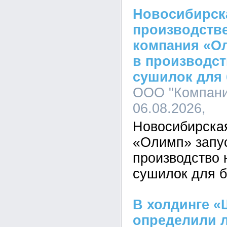
Новосибирск
производстве
компания «Ол
в производс
сушилок для 
ООО "Компани
06.08.2026,
Новосибирска
«Олимп» запу
производство 
сушилок для б
В холдинге 
определили 