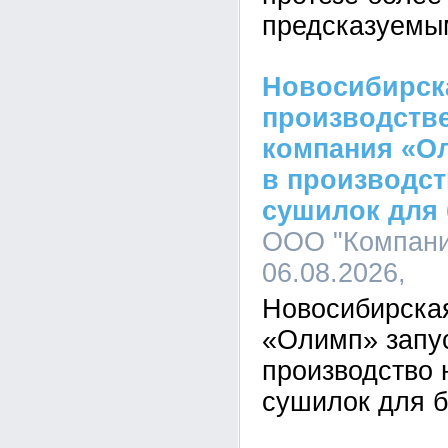
предсказуемы
Новосибирск
производстве
компания «Ол
в производс
сушилок для 
ООО "Компани
06.08.2026,
Новосибирска
«Олимп» запу
производство 
сушилок для б