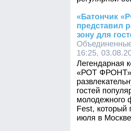
«Батончик «
представил 
зону для гост
Объединенные
16:25, 03.08.2
Легендарная к
«РОТ ФРОНТ» 
развлекательн
гостей популя
молодежного 
Fest, который
июля в Москве