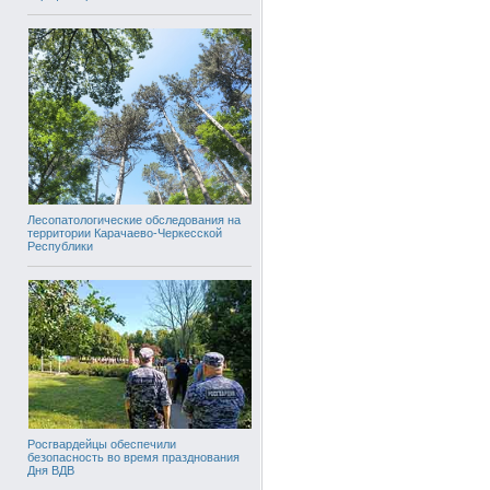
Лесопатологические обследования на
территории Карачаево-Черкесской
Республики
Росгвардейцы обеспечили
безопасность во время празднования
Дня ВДВ