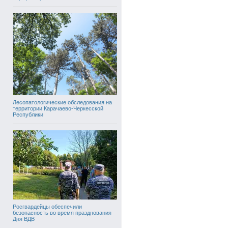
Лесопатологические обследования на
территории Карачаево-Черкесской
Республики
Росгвардейцы обеспечили
безопасность во время празднования
Дня ВДВ