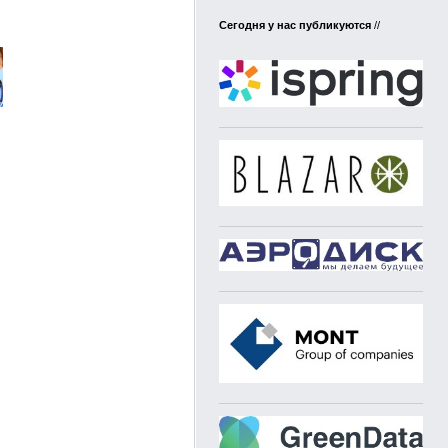
Сегодня у нас публикуются
//