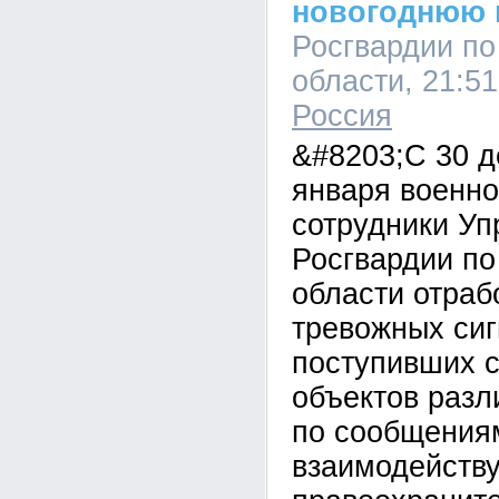
новогоднюю 
Росгвардии по
области, 21:51
Россия
&#8203;С 30 д
января военн
сотрудники Уп
Росгвардии по
области отраб
тревожных сиг
поступивших 
объектов разл
по сообщения
взаимодейств