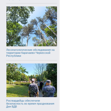
Лесопатологические обследования на
территории Карачаево-Черкесской
Республики
Росгвардейцы обеспечили
безопасность во время празднования
Дня ВДВ