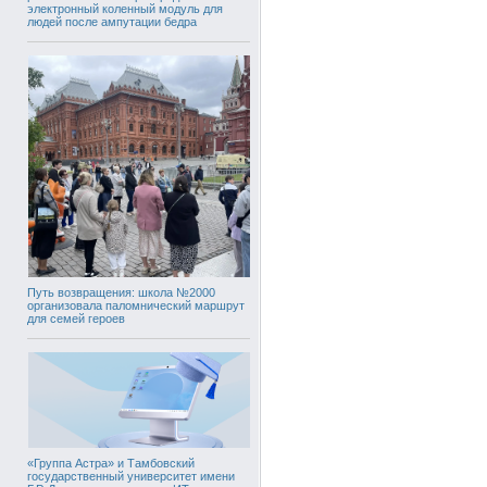
электронный коленный модуль для
людей после ампутации бедра
Путь возвращения: школа №2000
организовала паломнический маршрут
для семей героев
«Группа Астра» и Тамбовский
государственный университет имени