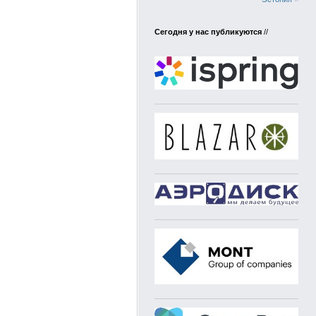
Сегодня у нас публикуются
//