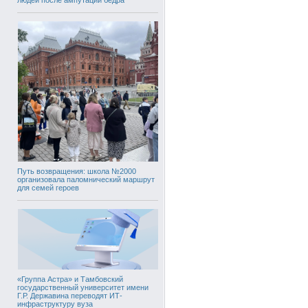
Путь возвращения: школа №2000
организовала паломнический маршрут
для семей героев
«Группа Астра» и Тамбовский
государственный университет имени
Г.Р. Державина переводят ИТ-
инфраструктуру вуза