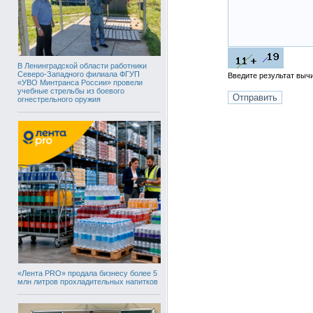
В Ленинградской области работники
Северо-Западного филиала ФГУП
Введите результат вы
«УВО Минтранса России» провели
учебные стрельбы из боевого
огнестрельного оружия
«Лента PRO» продала бизнесу более 5
млн литров прохладительных напитков