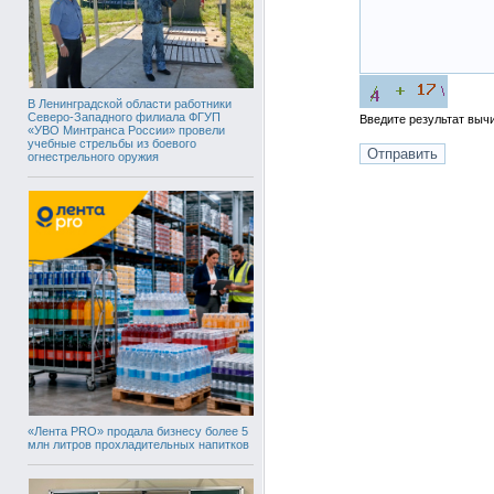
В Ленинградской области работники
Северо-Западного филиала ФГУП
Введите результат вы
«УВО Минтранса России» провели
учебные стрельбы из боевого
огнестрельного оружия
«Лента PRO» продала бизнесу более 5
млн литров прохладительных напитков