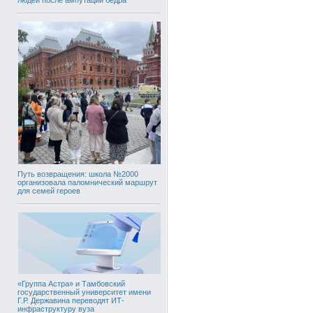
Путь возвращения: школа №2000
организовала паломнический маршрут
для семей героев
«Группа Астра» и Тамбовский
государственный университет имени
Г.Р. Державина переводят ИТ-
инфраструктуру вуза