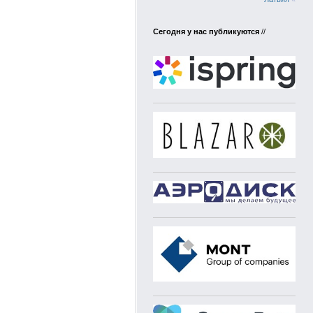
Сегодня у нас публикуются
//