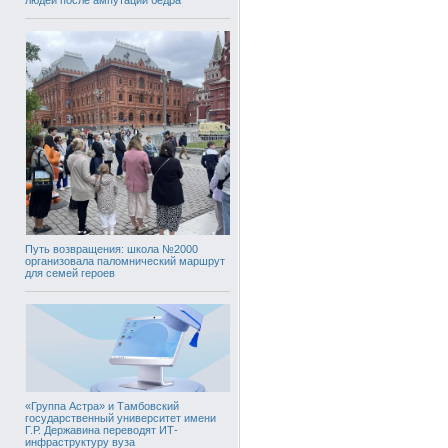
Путь возвращения: школа №2000
организовала паломнический маршрут
для семей героев
«Группа Астра» и Тамбовский
государственный университет имени
Г.Р. Державина переводят ИТ-
инфраструктуру вуза