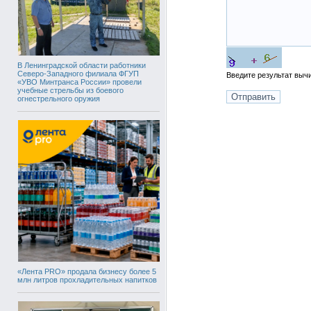
В Ленинградской области работники
Северо-Западного филиала ФГУП
Введите результат вы
«УВО Минтранса России» провели
учебные стрельбы из боевого
огнестрельного оружия
«Лента PRO» продала бизнесу более 5
млн литров прохладительных напитков