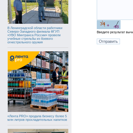
В Ленинградской области работники
Северо-Западного филиала ФГУП
Введите результат вы
«УВО Минтранса России» провели
учебные стрельбы из боевого
огнестрельного оружия
«Лента PRO» продала бизнесу более 5
млн литров прохладительных напитков