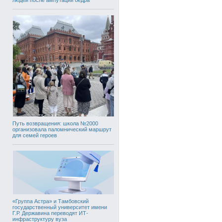
Путь возвращения: школа №2000
организовала паломнический маршрут
для семей героев
«Группа Астра» и Тамбовский
государственный университет имени
Г.Р. Державина переводят ИТ-
инфраструктуру вуза