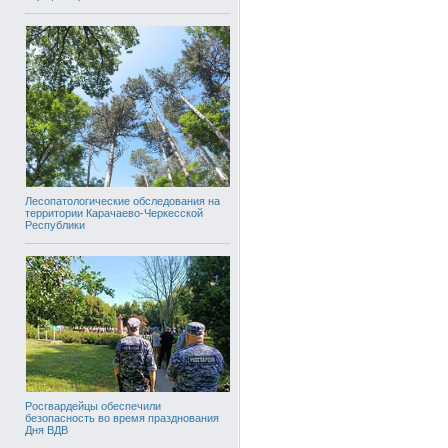
Лесопатологические обследования на
территории Карачаево-Черкесской
Республики
Росгвардейцы обеспечили
безопасность во время празднования
Дня ВДВ