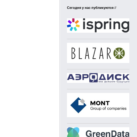
Сегодня у нас публикуются
//