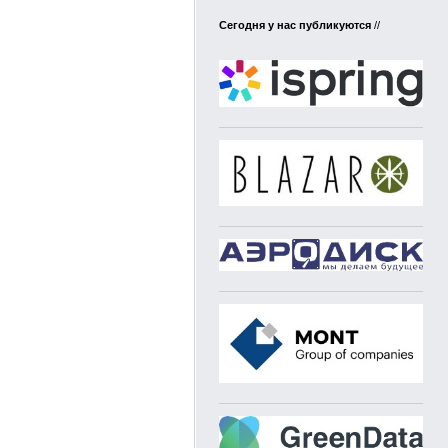
Сегодня у нас публикуются
//