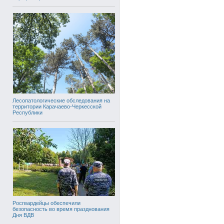
Лесопатологические обследования на
территории Карачаево-Черкесской
Республики
Росгвардейцы обеспечили
безопасность во время празднования
Дня ВДВ