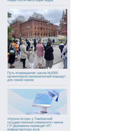
Путь возвращения: школа №2000
организовала паломнический маршрут
для семей героев
«Группа Астра» и Тамбовский
государственный университет имени
Г.Р. Державина переводят ИТ-
инфраструктуру вуза