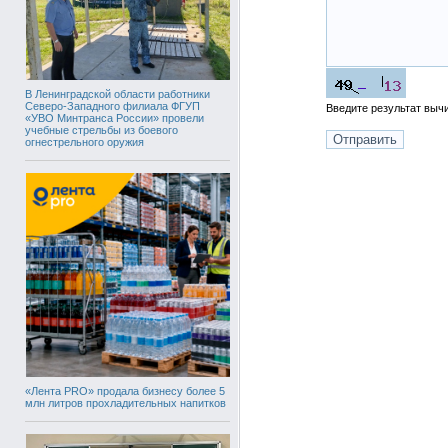
В Ленинградской области работники
Северо-Западного филиала ФГУП
Введите результат вы
«УВО Минтранса России» провели
учебные стрельбы из боевого
огнестрельного оружия
«Лента PRO» продала бизнесу более 5
млн литров прохладительных напитков