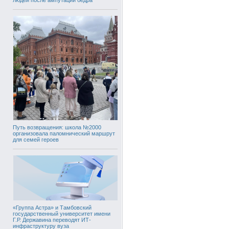
Путь возвращения: школа №2000
организовала паломнический маршрут
для семей героев
«Группа Астра» и Тамбовский
государственный университет имени
Г.Р. Державина переводят ИТ-
инфраструктуру вуза