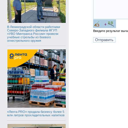
В Ленинградской области работники
Северо-Западного филиала ФГУП
Введите результат вы
«УВО Минтранса России» провели
учебные стрельбы из боевого
огнестрельного оружия
«Лента PRO» продала бизнесу более 5
млн литров прохладительных напитков