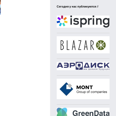
Сегодня у нас публикуются
//