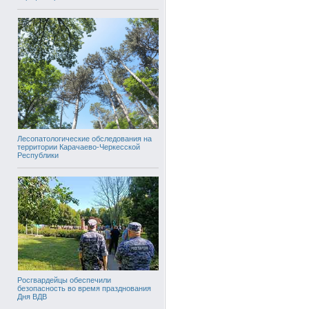
Лесопатологические обследования на
территории Карачаево-Черкесской
Республики
Росгвардейцы обеспечили
безопасность во время празднования
Дня ВДВ