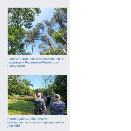
Лесопатологические обследования на
территории Карачаево-Черкесской
Республики
Росгвардейцы обеспечили
безопасность во время празднования
Дня ВДВ