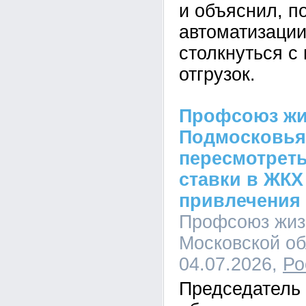
и объяснил, п
автоматизации
столкнуться с
отгрузок.
Профсоюз жи
Подмосковья
пересмотрет
ставки в ЖКХ
привлечения
Профсоюз жиз
Московской об
04.07.2026,
Ро
Председатель 