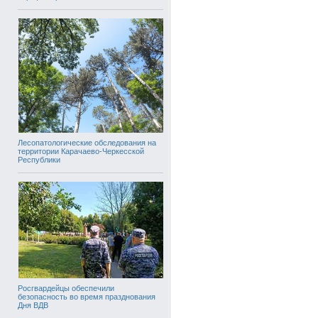
Лесопатологические обследования на
территории Карачаево-Черкесской
Республики
Росгвардейцы обеспечили
безопасность во время празднования
Дня ВДВ