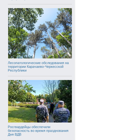
Лесопатологические обследования на
территории Карачаево-Черкесской
Республики
Росгвардейцы обеспечили
безопасность во время празднования
Дня ВДВ