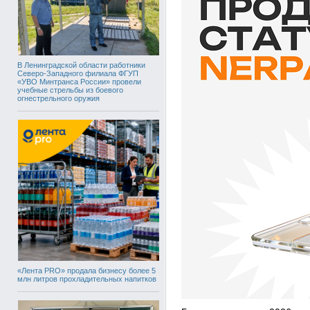
В Ленинградской области работники
Северо-Западного филиала ФГУП
«УВО Минтранса России» провели
учебные стрельбы из боевого
огнестрельного оружия
«Лента PRO» продала бизнесу более 5
млн литров прохладительных напитков