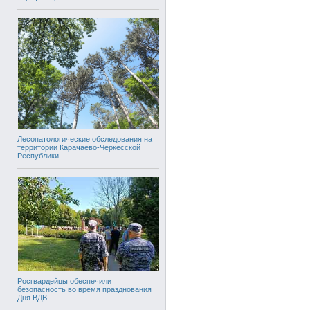
Лесопатологические обследования на
территории Карачаево-Черкесской
Республики
Росгвардейцы обеспечили
безопасность во время празднования
Дня ВДВ