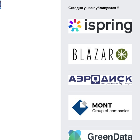
Сегодня у нас публикуются
//