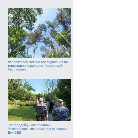
Лесопатологические обследования на
территории Карачаево-Черкесской
Республики
Росгвардейцы обеспечили
безопасность во время празднования
Дня ВДВ